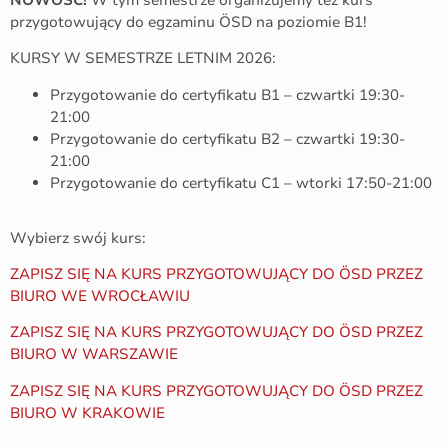
przygotowujący do egzaminu ÖSD na poziomie B1!
KURSY W SEMESTRZE LETNIM 2026:
Przygotowanie do certyfikatu B1 – czwartki 19:30-
21:00
Przygotowanie do certyfikatu B2 – czwartki 19:30-
21:00
Przygotowanie do certyfikatu C1 – wtorki 17:50-21:00
Wybierz swój kurs:
ZAPISZ SIĘ NA KURS PRZYGOTOWUJĄCY DO ÖSD PRZEZ
BIURO WE WROCŁAWIU
ZAPISZ SIĘ NA KURS PRZYGOTOWUJĄCY DO ÖSD PRZEZ
BIURO W WARSZAWIE
ZAPISZ SIĘ NA KURS PRZYGOTOWUJĄCY DO ÖSD PRZEZ
BIURO W KRAKOWIE