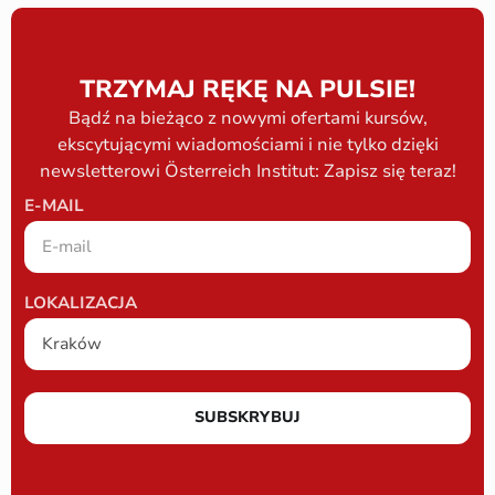
TRZYMAJ RĘKĘ NA PULSIE!
Bądź na bieżąco z nowymi ofertami kursów,
ekscytującymi wiadomościami i nie tylko dzięki
newsletterowi Österreich Institut: Zapisz się teraz!
E-MAIL
LOKALIZACJA
SUBSKRYBUJ