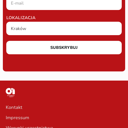
LOKALIZACJA
SUBSKRYBUJ
Kontakt
Impressum