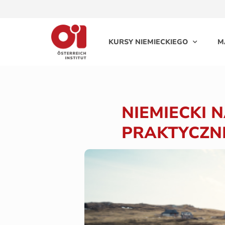
KURSY NIEMIECKIEGO
M
NIEMIECKI 
PRAKTYCZN