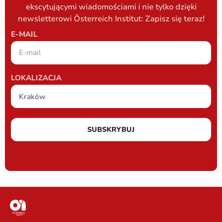
ekscytującymi wiadomościami i nie tylko dzięki
newsletterowi Österreich Institut: Zapisz się teraz!
E-MAIL
LOKALIZACJA
SUBSKRYBUJ