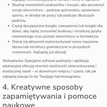
Słuchaj niemieckich podcastów i muzyki, aby poszerzyć
swoje słownictwo – podczas gotowania, uprawiania
sportu, w drodze do pracy lub podczas dłuższych
podróży.
Czytaj dwujęzyczne książki, czasopisma lub książki dla
dzieci, aby lepiej zrozumieć budowę i strukturę języka
niemieckiego oraz poznać słownictwo w kontekście.
Staraj się aktywnie wykorzystywać nowo nauczone
słowa lub struktury gramatyczne w przyszłych
rozmowach. Najlepiej już dzisiaj!
Wskazówka: Specjalne cyfrowe podcasty i aplikacje
edukacyjne oferują również możliwość ukierunkowanej i
elastycznej nauki – w dowolnym miejscu i czasie, tak jak
najlepiej pasuje to do Twojego harmonogramu.
4. Kreatywne sposoby
zapamiętywania i pomoce
naukowe