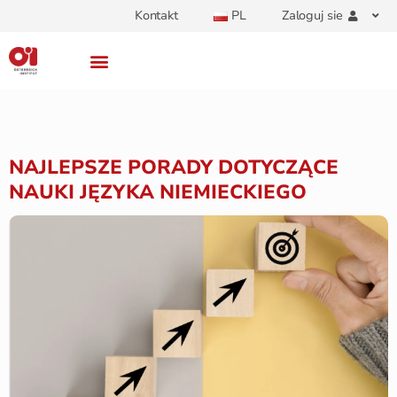
Kontakt
PL
Zaloguj sie
NAJLEPSZE PORADY DOTYCZĄCE
NAUKI JĘZYKA NIEMIECKIEGO