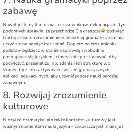
zabawę
Nawet jeśli myśl o formach czasowników, deklinacjach i tym
podobnych sprawia, że przechodzą Cię dreszcze
poświęć
trochę czasu na zrozumienie niemieckiej gramatyki, zamiast
uczyć się na pamięć fraz i zdań. Dopiero po zrozumieniu
podstaw będziesz w stanie naprawdę swobodnie
posługiwać się językiem i elastycznie go stosować. Aby
poćwiczyć, przeanalizuj np. zdania i ich strukturę lub
skorzystaj z interaktywnych ćwiczeń gramatycznych i
aplikacji edukacyjnych, aby uczynić proces nauki bardziej
zabawnym.
8. Rozwijaj zrozumienie
kulturowe
Nie tylko gramatyka, ale także kontekst kulturowy jest
ważnym elementem nauki języka – zwłaszcza jeśli masz już