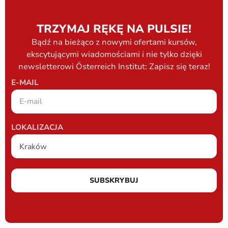
TRZYMAJ RĘKĘ NA PULSIE!
Bądź na bieżąco z nowymi ofertami kursów,
ekscytującymi wiadomościami i nie tylko dzięki
newsletterowi Österreich Institut: Zapisz się teraz!
E-MAIL
LOKALIZACJA
SUBSKRYBUJ