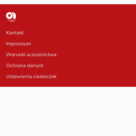
Kontakt
Impressum
Warunki uczestnictwa
Ochrona danych
Ustawienia ciasteczek