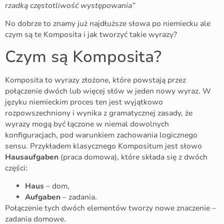
rzadką częstotliwość występowania”
No dobrze to znamy już najdłuższe słowa po niemiecku ale
czym są te Komposita i jak tworzyć takie wyrazy?
Czym są Komposita?
Komposita to wyrazy złożone, które powstają przez
połączenie dwóch lub więcej słów w jeden nowy wyraz. W
języku niemieckim proces ten jest wyjątkowo
rozpowszechniony i wynika z gramatycznej zasady, że
wyrazy mogą być łączone w niemal dowolnych
konfiguracjach, pod warunkiem zachowania logicznego
sensu. Przykładem klasycznego Kompositum jest słowo
Hausaufgaben
(praca domowa), które składa się z dwóch
części:
Haus
– dom,
Aufgaben
– zadania.
Połączenie tych dwóch elementów tworzy nowe znaczenie –
zadania domowe.