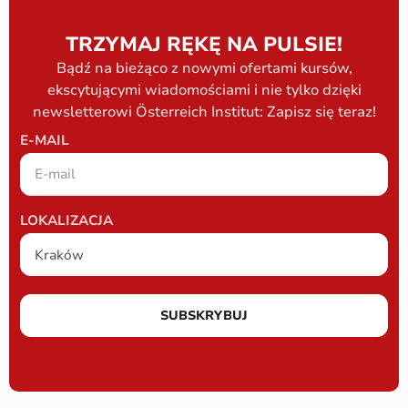
TRZYMAJ RĘKĘ NA PULSIE!
Bądź na bieżąco z nowymi ofertami kursów,
ekscytującymi wiadomościami i nie tylko dzięki
newsletterowi Österreich Institut: Zapisz się teraz!
E-MAIL
LOKALIZACJA
SUBSKRYBUJ