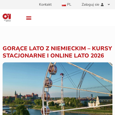
Kontakt
PL
Zaloguj sie
GORĄCE LATO Z NIEMIECKIM – KURSY
STACJONARNE I ONLINE LATO 2026