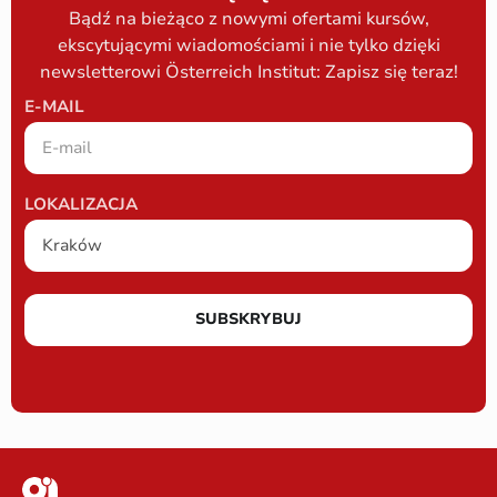
Bądź na bieżąco z nowymi ofertami kursów,
ekscytującymi wiadomościami i nie tylko dzięki
newsletterowi Österreich Institut: Zapisz się teraz!
E-MAIL
LOKALIZACJA
SUBSKRYBUJ