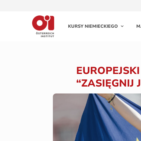
KURSY NIEMIECKIEGO
M
EUROPEJSKI
“ZASIĘGNIJ