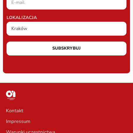
LOKALIZACJA
SUBSKRYBUJ
Kontakt
Impressum
Warunki uczestnictwa