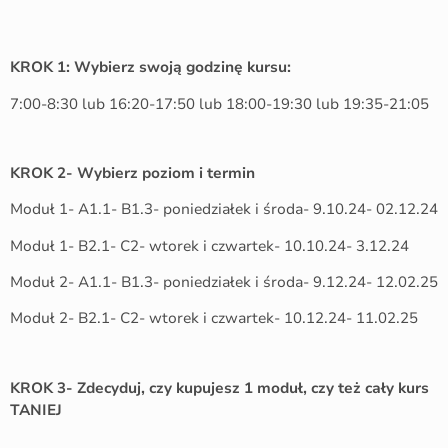
KROK 1: Wybierz swoją godzinę kursu:
7:00-8:30 lub 16:20-17:50 lub 18:00-19:30 lub 19:35-21:05
KROK 2- Wybierz poziom i termin
Moduł 1- A1.1- B1.3- poniedziałek i środa- 9.10.24- 02.12.24
Moduł 1- B2.1- C2- wtorek i czwartek- 10.10.24- 3.12.24
Moduł 2- A1.1- B1.3- poniedziałek i środa- 9.12.24- 12.02.25
Moduł 2- B2.1- C2- wtorek i czwartek- 10.12.24- 11.02.25
KROK 3- Zdecyduj, czy kupujesz 1 moduł, czy też cały kurs
TANIEJ