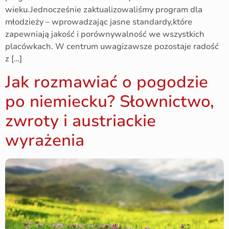
wieku.Jednocześnie zaktualizowaliśmy program dla
młodzieży – wprowadzając jasne standardy,które
zapewniają jakość i porównywalność we wszystkich
placówkach. W centrum uwagizawsze pozostaje radość
z […]
Jak rozmawiać o pogodzie
po niemiecku? Słownictwo,
zwroty i austriackie
wyrażenia