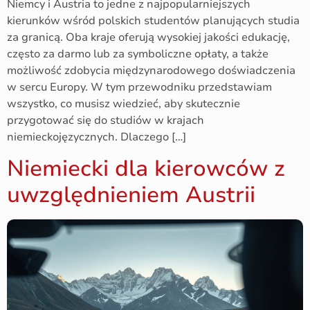
Niemcy i Austria to jedne z najpopularniejszych
kierunków wśród polskich studentów planujących studia
za granicą. Oba kraje oferują wysokiej jakości edukację,
często za darmo lub za symboliczne opłaty, a także
możliwość zdobycia międzynarodowego doświadczenia
w sercu Europy. W tym przewodniku przedstawiam
wszystko, co musisz wiedzieć, aby skutecznie
przygotować się do studiów w krajach
niemieckojęzycznych. Dlaczego […]
Niemiecki dla kierowców z
uwzględnieniem Austrii