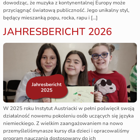
dowodząc, że muzyka z kontynentalnej Europy może
przyciągnąć światową publiczność. Jego unikalny styl,
będący mieszanką popu, rocka, rapu i […]
JAHRESBERICHT 2026
W 2025 roku Instytut Austriacki w pełni poświęcił swoją
działalność nowemu pokoleniu osób uczących się języka
niemieckiego. Z wielkim zaangażowaniem na nowo
przemyśleliśmynasze kursy dla dzieci i opracowaliśmy
program nauczania dostosowany do ich