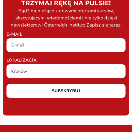
TRZYMAJ RĘKĘ NA PULSIE!
Bądź na bieżąco z nowymi ofertami kursów,
ekscytującymi wiadomościami i nie tylko dzięki
newsletterowi Österreich Institut: Zapisz się teraz!
E-MAIL
LOKALIZACJA
SUBSKRYBUJ