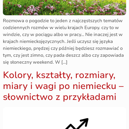
Rozmowa o pogodzie to jeden z najczęstszych tematów
codziennych rozmów w wielu krajach Europy. czy to w
windzie, czy w pociągu albo w pracy… Nie inaczej jest w
krajach niemieckojęzycznych. Jeśli uczysz się języka
niemieckiego, prędzej czy później będziesz rozmawiać o
tym, czy jest zimno, czy pada deszcz albo czy zapowiada
się słoneczny weekend. W […]
Kolory, kształty, rozmiary,
miary i wagi po niemiecku –
słownictwo z przykładami