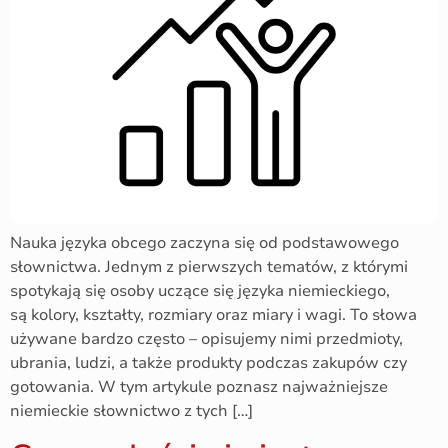
Nauka języka obcego zaczyna się od podstawowego
słownictwa. Jednym z pierwszych tematów, z którymi
spotykają się osoby uczące się języka niemieckiego,
są kolory, kształty, rozmiary oraz miary i wagi. To słowa
używane bardzo często – opisujemy nimi przedmioty,
ubrania, ludzi, a także produkty podczas zakupów czy
gotowania. W tym artykule poznasz najważniejsze
niemieckie słownictwo z tych […]