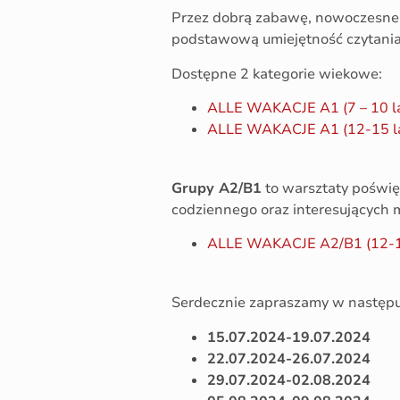
Przez dobrą zabawę, nowoczesne 
podstawową umiejętność czytania,
Dostępne 2 kategorie wiekowe:
ALLE WAKACJE A1 (7 – 10 l
ALLE WAKACJE A1 (12-15 l
Grupy A2/B1
to warsztaty poświęco
codziennego oraz interesujących m
ALLE WAKACJE A2/B1 (12-1
Serdecznie zapraszamy w następu
15.07.2024-19.07.2024
22.07.2024-26.07.2024
29.07.2024-02.08.2024