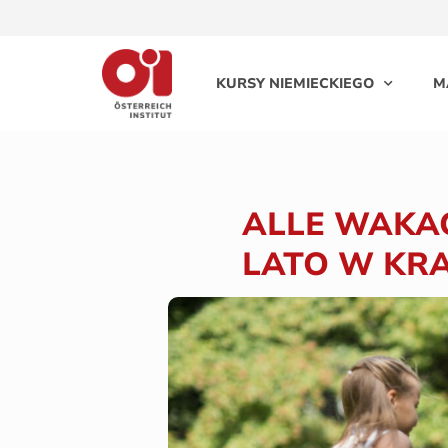
KURSY NIEMIECKIEGO
M
ALLE WAKACJ
LATO W KR