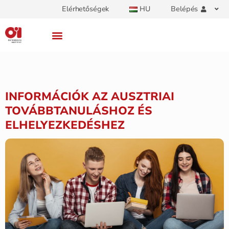
Elérhetőségek
HU
Belépés
INFORMÁCIÓK AZ AUSZTRIAI
TOVÁBBTANULÁSHOZ ÉS
ELHELYEZKEDÉSHEZ