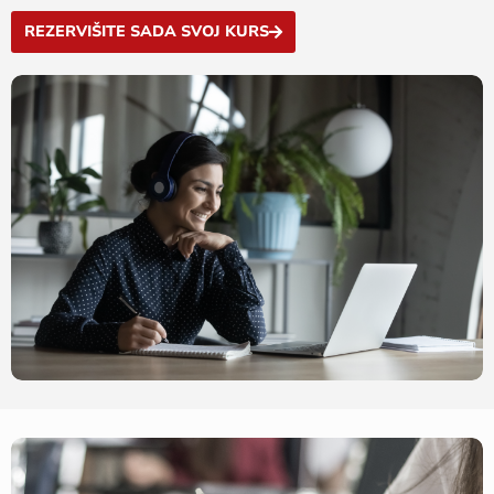
REZERVIŠITE SADA SVOJ KURS