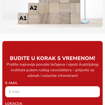
BUDITE U KORAK S VREMENOM!
Pratite najnovije ponude tečajeva i vijesti Austrijskog
instituta putem našeg newslettera – prijavite se
odmah i ostanite informirani!
E-MAIL
LOKACIJA