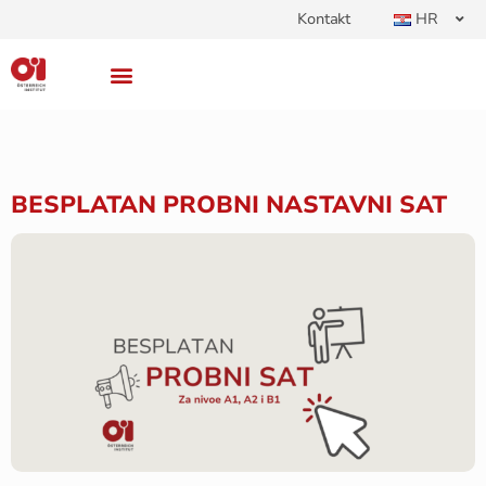
Kontakt
HR
BESPLATAN PROBNI NASTAVNI SAT