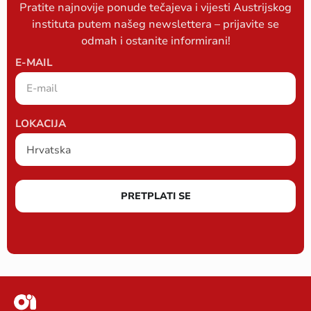
Pratite najnovije ponude tečajeva i vijesti Austrijskog
instituta putem našeg newslettera – prijavite se
odmah i ostanite informirani!
E-MAIL
LOKACIJA
PRETPLATI SE